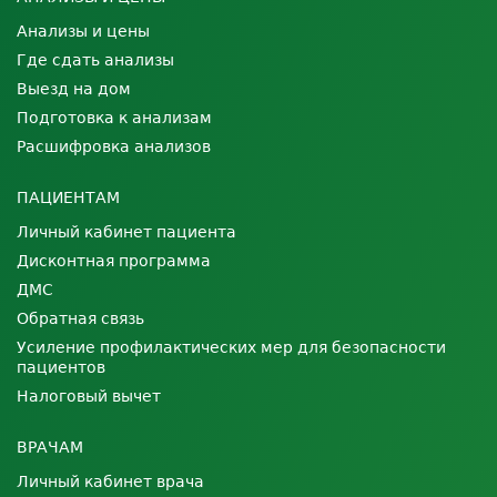
Анализы и цены
Где сдать анализы
Выезд на дом
Подготовка к анализам
Расшифровка анализов
ПАЦИЕНТАМ
Личный кабинет пациента
Дисконтная программа
ДМС
Обратная связь
Усиление профилактических мер для безопасности
пациентов
Налоговый вычет
ВРАЧАМ
Личный кабинет врача