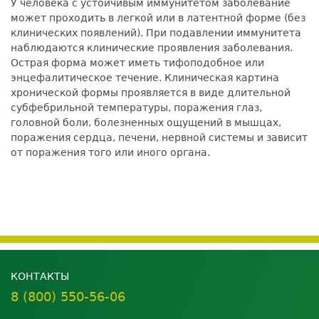
У человека с устойчивым иммунитетом заболевание
может проходить в легкой или в латентной форме (без
клинических появлений). При подавлении иммунитета
наблюдаются клинические проявления заболевания.
Острая форма может иметь тифоподобное или
энцефалитическое течение. Клиническая картина
хронической формы проявляется в виде длительной
субфебрильной температуры, поражения глаз,
головной боли, болезненных ощущений в мышцах,
поражения сердца, печени, нервной системы и зависит
от поражения того или иного органа.
КОНТАКТЫ
8 (800) 550-56-06