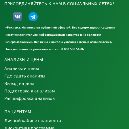
ПРИСОЕДИНЯЙТЕСЬ К НАМ В СОЦИАЛЬНЫХ СЕТЯХ!
*Реклама. Не является публичной офертой. Все содержащиеся сведения
носят исключительно информационный характер и не являются
исчерпывающими. Все цены и выгоды указаны с целью ознакомления.
Точную стоимость уточняйте по тел.: 8 800 550 56 06
АНАЛИЗЫ И ЦЕНЫ
Анализы и цены
Где сдать анализы
Выезд на дом
Подготовка к анализам
Расшифровка анализов
ПАЦИЕНТАМ
Личный кабинет пациента
Дисконтная программа