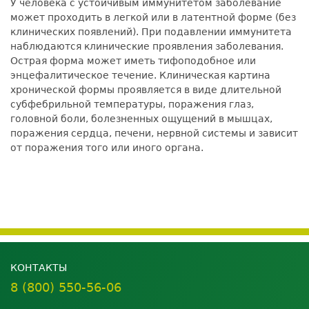
У человека с устойчивым иммунитетом заболевание
может проходить в легкой или в латентной форме (без
клинических появлений). При подавлении иммунитета
наблюдаются клинические проявления заболевания.
Острая форма может иметь тифоподобное или
энцефалитическое течение. Клиническая картина
хронической формы проявляется в виде длительной
субфебрильной температуры, поражения глаз,
головной боли, болезненных ощущений в мышцах,
поражения сердца, печени, нервной системы и зависит
от поражения того или иного органа.
КОНТАКТЫ
8 (800) 550-56-06