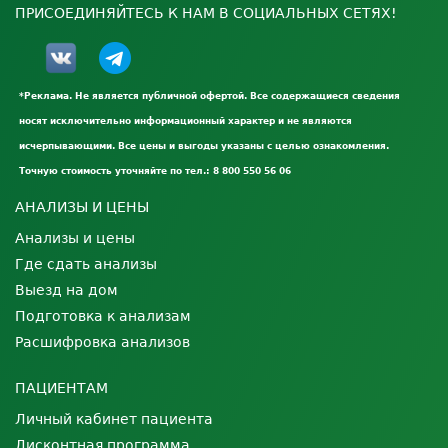
ПРИСОЕДИНЯЙТЕСЬ К НАМ В СОЦИАЛЬНЫХ СЕТЯХ!
*Реклама. Не является публичной офертой. Все содержащиеся сведения
носят исключительно информационный характер и не являются
исчерпывающими. Все цены и выгоды указаны с целью ознакомления.
Точную стоимость уточняйте по тел.: 8 800 550 56 06
АНАЛИЗЫ И ЦЕНЫ
Анализы и цены
Где сдать анализы
Выезд на дом
Подготовка к анализам
Расшифровка анализов
ПАЦИЕНТАМ
Личный кабинет пациента
Дисконтная программа