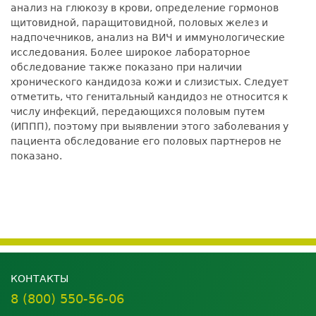
анализ на глюкозу в крови, определение гормонов
щитовидной, паращитовидной, половых желез и
надпочечников, анализ на ВИЧ и иммунологические
исследования. Более широкое лабораторное
обследование также показано при наличии
хронического кандидоза кожи и слизистых. Следует
отметить, что генитальный кандидоз не относится к
числу инфекций, передающихся половым путем
(ИППП), поэтому при выявлении этого заболевания у
пациента обследование его половых партнеров не
показано.
КОНТАКТЫ
8 (800) 550-56-06