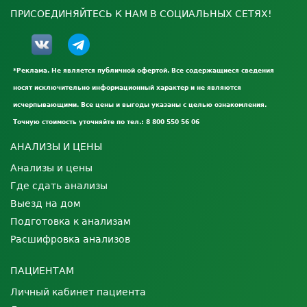
ПРИСОЕДИНЯЙТЕСЬ К НАМ В СОЦИАЛЬНЫХ СЕТЯХ!
*Реклама. Не является публичной офертой. Все содержащиеся сведения
носят исключительно информационный характер и не являются
исчерпывающими. Все цены и выгоды указаны с целью ознакомления.
Точную стоимость уточняйте по тел.: 8 800 550 56 06
АНАЛИЗЫ И ЦЕНЫ
Анализы и цены
Где сдать анализы
Выезд на дом
Подготовка к анализам
Расшифровка анализов
ПАЦИЕНТАМ
Личный кабинет пациента