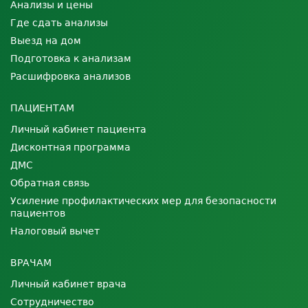
Анализы и цены
Где сдать анализы
Выезд на дом
Подготовка к анализам
Расшифровка анализов
ПАЦИЕНТАМ
Личный кабинет пациента
Дисконтная программа
ДМС
Обратная связь
Усиление профилактических мер для безопасности
пациентов
Налоговый вычет
ВРАЧАМ
Личный кабинет врача
Сотрудничество