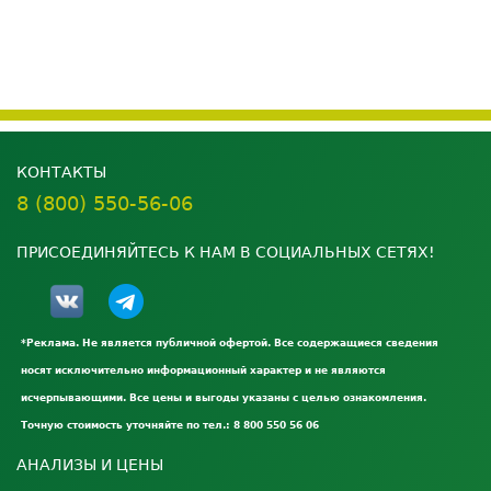
КОНТАКТЫ
8 (800) 550-56-06
ПРИСОЕДИНЯЙТЕСЬ К НАМ В СОЦИАЛЬНЫХ СЕТЯХ!
*Реклама. Не является публичной офертой. Все содержащиеся сведения
носят исключительно информационный характер и не являются
исчерпывающими. Все цены и выгоды указаны с целью ознакомления.
Точную стоимость уточняйте по тел.: 8 800 550 56 06
АНАЛИЗЫ И ЦЕНЫ