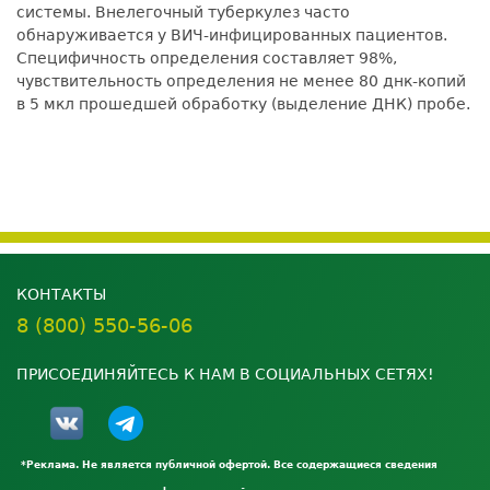
системы. Внелегочный туберкулез часто
обнаруживается у ВИЧ-инфицированных пациентов.
Специфичность определения составляет 98%,
чувствительность определения не менее 80 днк-копий
в 5 мкл прошедшей обработку (выделение ДНК) пробе.
КОНТАКТЫ
8 (800) 550-56-06
ПРИСОЕДИНЯЙТЕСЬ К НАМ В СОЦИАЛЬНЫХ СЕТЯХ!
*Реклама. Не является публичной офертой. Все содержащиеся сведения