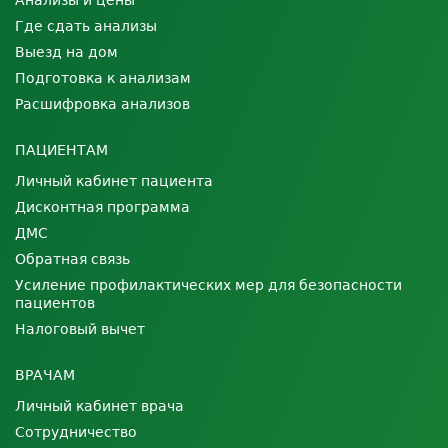
Анализы и цены
Где сдать анализы
Выезд на дом
Подготовка к анализам
Расшифровка анализов
ПАЦИЕНТАМ
Личный кабинет пациента
Дисконтная программа
ДМС
Обратная связь
Усиление профилактических мер для безопасности
пациентов
Налоговый вычет
ВРАЧАМ
Личный кабинет врача
Сотрудничество