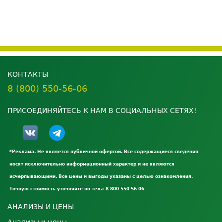
КОНТАКТЫ
8 (800) 550-56-06
ПРИСОЕДИНЯЙТЕСЬ К НАМ В СОЦИАЛЬНЫХ СЕТЯХ!
*Реклама. Не является публичной офертой. Все содержащиеся сведения
носят исключительно информационный характер и не являются
исчерпывающими. Все цены и выгоды указаны с целью ознакомления.
Точную стоимость уточняйте по тел.: 8 800 550 56 06
АНАЛИЗЫ И ЦЕНЫ