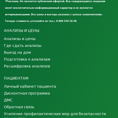
*Реклама. Не является публичной офертой. Все содержащиеся сведения
носят исключительно информационный характер и не являются
исчерпывающими. Все цены и выгоды указаны с целью ознакомления.
Точную стоимость уточняйте по тел.: 8 800 550 56 06
АНАЛИЗЫ И ЦЕНЫ
Анализы и цены
Где сдать анализы
Выезд на дом
Подготовка к анализам
Расшифровка анализов
ПАЦИЕНТАМ
Личный кабинет пациента
Дисконтная программа
ДМС
Обратная связь
Усиление профилактических мер для безопасности