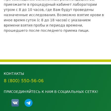
приезжаете в процедурный кабинет лаборатории
утром с 8 до 10 часов, где Вам будут проведены
назначенные исследования. Возможно взятие крови в
иное время суток (с 8 до 18 часов) с указанием
времени взятия пробы и периода времени,
прошедшего после последнего приема пищи.
КОНТАКТЫ
8 (800) 550-56-06
ПРИСОЕДИНЯЙТЕСЬ К НАМ В СОЦИАЛЬНЫХ СЕТЯХ!