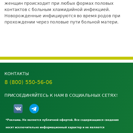
женщин происходит при любых формах половых
контактов с больным хламидийной инфекцией.
Новорожденные инфицируются во время родов при
прохождении через половые пути больной матери.
КОНТАКТЫ
8 (800) 550-56-06
ПРИСОЕДИНЯЙТЕСЬ К НАМ В СОЦИАЛЬНЫХ СЕТЯХ!
*Реклама. Не является публичной офертой. Все содержащиеся сведения
носят исключительно информационный характер и не являются