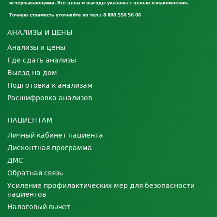
исчерпывающими. Все цены и выгоды указаны с целью ознакомления.
Точную стоимость уточняйте по тел.: 8 800 550 56 06
АНАЛИЗЫ И ЦЕНЫ
Анализы и цены
Где сдать анализы
Выезд на дом
Подготовка к анализам
Расшифровка анализов
ПАЦИЕНТАМ
Личный кабинет пациента
Дисконтная программа
ДМС
Обратная связь
Усиление профилактических мер для безопасности
пациентов
Налоговый вычет