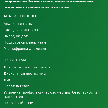
исчерпывающими. Все цены и выгоды указаны с целью ознакомления.
Точную стоимость уточняйте по тел.: 8 800 550 56 06
АНАЛИЗЫ И ЦЕНЫ
Анализы и цены
Где сдать анализы
Выезд на дом
Подготовка к анализам
Расшифровка анализов
ПАЦИЕНТАМ
Личный кабинет пациента
Дисконтная программа
ДМС
Обратная связь
Усиление профилактических мер для безопасности
пациентов
Налоговый вычет