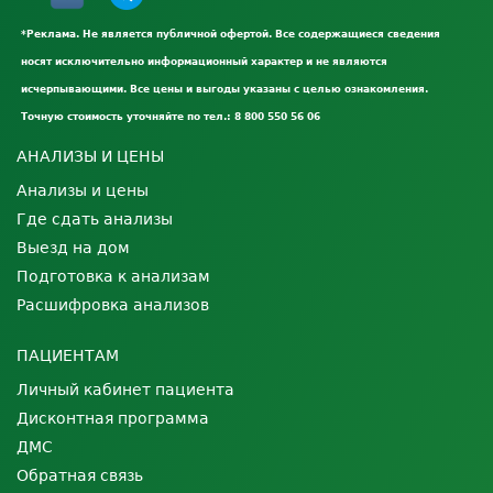
*Реклама. Не является публичной офертой. Все содержащиеся сведения
носят исключительно информационный характер и не являются
исчерпывающими. Все цены и выгоды указаны с целью ознакомления.
Точную стоимость уточняйте по тел.: 8 800 550 56 06
АНАЛИЗЫ И ЦЕНЫ
Анализы и цены
Где сдать анализы
Выезд на дом
Подготовка к анализам
Расшифровка анализов
ПАЦИЕНТАМ
Личный кабинет пациента
Дисконтная программа
ДМС
Обратная связь