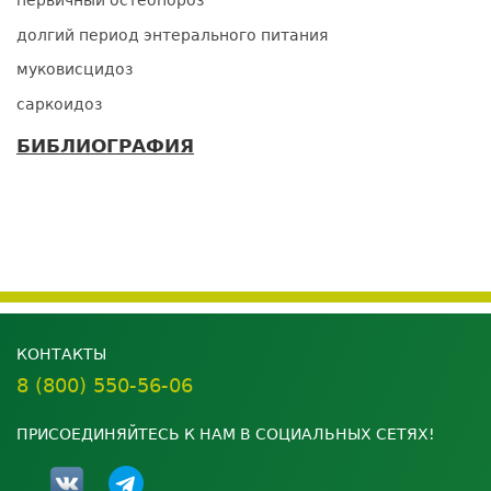
первичный остеопороз
долгий период энтерального питания
муковисцидоз
саркоидоз
БИБЛИОГРАФИЯ
КОНТАКТЫ
8 (800) 550-56-06
ПРИСОЕДИНЯЙТЕСЬ К НАМ В СОЦИАЛЬНЫХ СЕТЯХ!