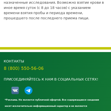
назначенные исследования. Возможно взятие крови в
иное время суток (с 8 до 18 часов) с указанием
времени взятия пробы и периода времени,
прошедшего после последнего приема пищи.
КОНТАКТЫ
8 (800) 550-56-06
ПРИСОЕДИНЯЙТЕСЬ К НАМ В СОЦИАЛЬНЫХ СЕТЯХ!
*Реклама. Не является публичной офертой. Все содержащиеся сведения
носят исключительно информационный характер и не являются