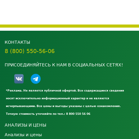
КОНТАКТЫ
8 (800) 550-56-06
ПРИСОЕДИНЯЙТЕСЬ К НАМ В СОЦИАЛЬНЫХ СЕТЯХ!
*Реклама. Не является публичной офертой. Все содержащиеся сведения
носят исключительно информационный характер и не являются
исчерпывающими. Все цены и выгоды указаны с целью ознакомления.
Точную стоимость уточняйте по тел.: 8 800 550 56 06
АНАЛИЗЫ И ЦЕНЫ
Анализы и цены