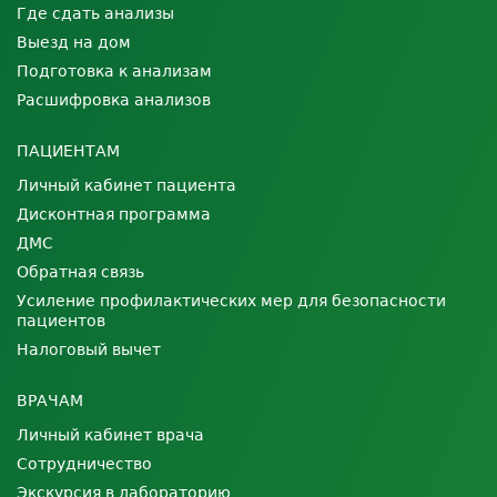
Где сдать анализы
Выезд на дом
Подготовка к анализам
Расшифровка анализов
ПАЦИЕНТАМ
Личный кабинет пациента
Дисконтная программа
ДМС
Обратная связь
Усиление профилактических мер для безопасности
пациентов
Налоговый вычет
ВРАЧАМ
Личный кабинет врача
Сотрудничество
Экскурсия в лабораторию