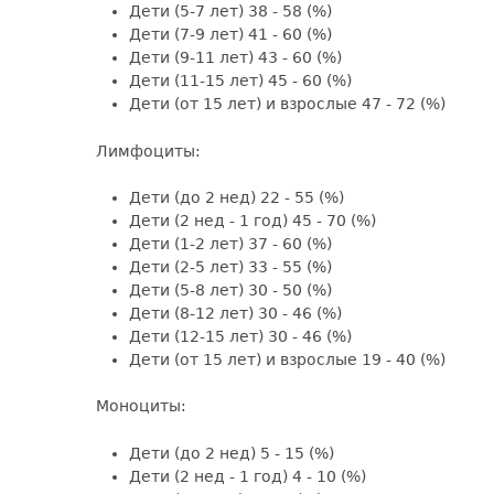
Дети (5-7 лет) 38 - 58 (%)
Дети (7-9 лет) 41 - 60 (%)
Дети (9-11 лет) 43 - 60 (%)
Дети (11-15 лет) 45 - 60 (%)
Дети (от 15 лет) и взрослые 47 - 72 (%)
Лимфоциты:
Дети (до 2 нед) 22 - 55 (%)
Дети (2 нед - 1 год) 45 - 70 (%)
Дети (1-2 лет) 37 - 60 (%)
Дети (2-5 лет) 33 - 55 (%)
Дети (5-8 лет) 30 - 50 (%)
Дети (8-12 лет) 30 - 46 (%)
Дети (12-15 лет) 30 - 46 (%)
Дети (от 15 лет) и взрослые 19 - 40 (%)
Моноциты:
Дети (до 2 нед) 5 - 15 (%)
Дети (2 нед - 1 год) 4 - 10 (%)