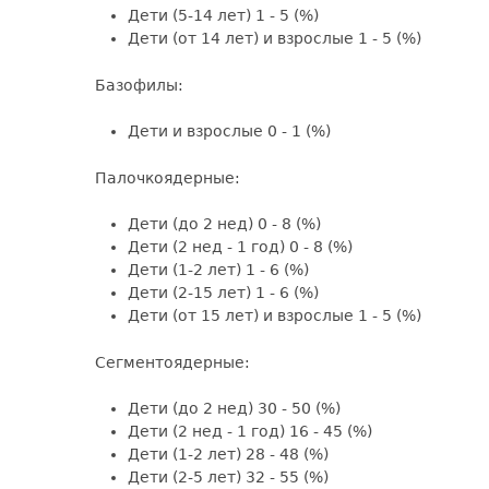
Дети (5-14 лет) 1 - 5 (%)
Дети (от 14 лет) и взрослые 1 - 5 (%)
Базофилы:
Дети и взрослые 0 - 1 (%)
Палочкоядерные:
Дети (до 2 нед) 0 - 8 (%)
Дети (2 нед - 1 год) 0 - 8 (%)
Дети (1-2 лет) 1 - 6 (%)
Дети (2-15 лет) 1 - 6 (%)
Дети (от 15 лет) и взрослые 1 - 5 (%)
Сегментоядерные:
Дети (до 2 нед) 30 - 50 (%)
Дети (2 нед - 1 год) 16 - 45 (%)
Дети (1-2 лет) 28 - 48 (%)
Дети (2-5 лет) 32 - 55 (%)