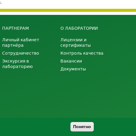
.
ПАРТНЕРАМ
О ЛАБОРАТОРИИ
Личный кабинет
Лицензии и
партнёра
сертификаты
Сотрудничество
Контроль качества
Экскурсия в
Вакансии
лабораторию
Документы
Понятно