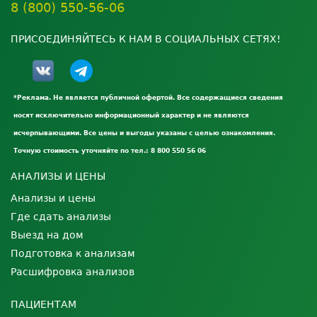
8 (800) 550-56-06
ПРИСОЕДИНЯЙТЕСЬ К НАМ В СОЦИАЛЬНЫХ СЕТЯХ!
*Реклама. Не является публичной офертой. Все содержащиеся сведения
носят исключительно информационный характер и не являются
исчерпывающими. Все цены и выгоды указаны с целью ознакомления.
Точную стоимость уточняйте по тел.: 8 800 550 56 06
АНАЛИЗЫ И ЦЕНЫ
Анализы и цены
Где сдать анализы
Выезд на дом
Подготовка к анализам
Расшифровка анализов
ПАЦИЕНТАМ