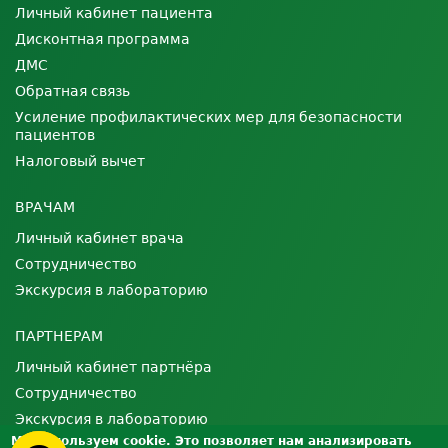
Личный кабинет пациента
Дисконтная программа
ДМС
Обратная связь
Усиление профилактических мер для безопасности
пациентов
Налоговый вычет
ВРАЧАМ
Личный кабинет врача
Сотрудничество
Экскурсия в лабораторию
ПАРТНЕРАМ
Личный кабинет партнёра
Сотрудничество
Экскурсия в лабораторию
Мы используем cookie. Это позволяет нам анализировать