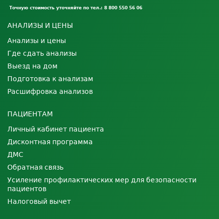
Точную стоимость уточняйте по тел.: 8 800 550 56 06
АНАЛИЗЫ И ЦЕНЫ
Анализы и цены
Где сдать анализы
Выезд на дом
Подготовка к анализам
Расшифровка анализов
ПАЦИЕНТАМ
Личный кабинет пациента
Дисконтная программа
ДМС
Обратная связь
Усиление профилактических мер для безопасности
пациентов
Налоговый вычет