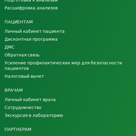
Подготовка к анализам
Расшифровка анализов
ПАЦИЕНТАМ
Личный кабинет пациента
Дисконтная программа
ДМС
Обратная связь
Усиление профилактических мер для безопасности
пациентов
Налоговый вычет
ВРАЧАМ
Личный кабинет врача
Сотрудничество
Экскурсия в лабораторию
ПАРТНЕРАМ