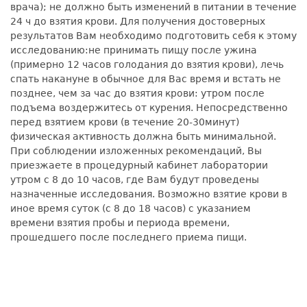
врача); не должно быть изменений в питании в течение
24 ч до взятия крови. Для получения достоверных
результатов Вам необходимо подготовить себя к этому
исследованию:не принимать пищу после ужина
(примерно 12 часов голодания до взятия крови), лечь
спать накануне в обычное для Вас время и встать не
позднее, чем за час до взятия крови: утром после
подъема воздержитесь от курения. Непосредственно
перед взятием крови (в течение 20-30минут)
физическая активность должна быть минимальной.
При соблюдении изложенных рекомендаций, Вы
приезжаете в процедурный кабинет лаборатории
утром с 8 до 10 часов, где Вам будут проведены
назначенные исследования. Возможно взятие крови в
иное время суток (с 8 до 18 часов) с указанием
времени взятия пробы и периода времени,
прошедшего после последнего приема пищи.