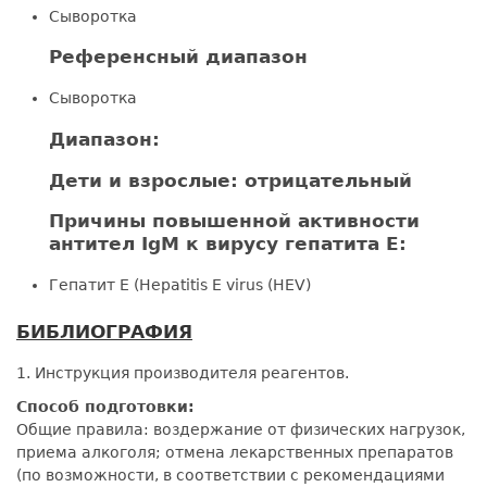
Сыворотка
Референсный диапазон
Сыворотка
Диапазон:
Дети и взрослые: отрицательный
Причины повышенной активности
антител IgM к вирусу гепатита Е:
Гепатит Е (Hepatitis Е virus (HЕV)
БИБЛИОГРАФИЯ
1. Инструкция производителя реагентов.
Способ подготовки:
Общие правила: воздержание от физических нагрузок,
приема алкоголя; отмена лекарственных препаратов
(по возможности, в соответствии с рекомендациями