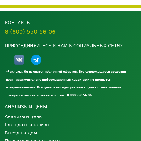
КОНТАКТЫ
8 (800) 550-56-06
ПРИСОЕДИНЯЙТЕСЬ К НАМ В СОЦИАЛЬНЫХ СЕТЯХ!
*Реклама. Не является публичной офертой. Все содержащиеся сведения
носят исключительно информационный характер и не являются
исчерпывающими. Все цены и выгоды указаны с целью ознакомления.
Точную стоимость уточняйте по тел.: 8 800 550 56 06
АНАЛИЗЫ И ЦЕНЫ
Анализы и цены
Где сдать анализы
Выезд на дом