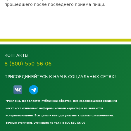
прошедшего после последнего приема пищи.
КОНТАКТЫ
8 (800) 550-56-06
ПРИСОЕДИНЯЙТЕСЬ К НАМ В СОЦИАЛЬНЫХ СЕТЯХ!
*Реклама. Не является публичной офертой. Все содержащиеся сведения
носят исключительно информационный характер и не являются
исчерпывающими. Все цены и выгоды указаны с целью ознакомления.
Точную стоимость уточняйте по тел.: 8 800 550 56 06