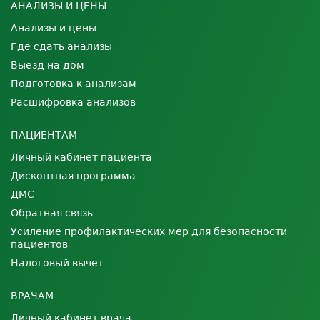
АНАЛИЗЫ И ЦЕНЫ
Анализы и цены
Где сдать анализы
Выезд на дом
Подготовка к анализам
Расшифровка анализов
ПАЦИЕНТАМ
Личный кабинет пациента
Дисконтная программа
ДМС
Обратная связь
Усиление профилактических мер для безопасности
пациентов
Налоговый вычет
ВРАЧАМ
Личный кабинет врача