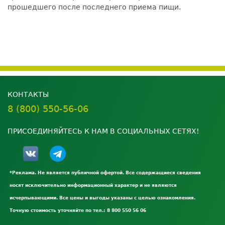
прошедшего после последнего приема пищи.
КОНТАКТЫ
8 (800) 550-56-06
ПРИСОЕДИНЯЙТЕСЬ К НАМ В СОЦИАЛЬНЫХ СЕТЯХ!
*Реклама. Не является публичной офертой. Все содержащиеся сведения
носят исключительно информационный характер и не являются
исчерпывающими. Все цены и выгоды указаны с целью ознакомления.
Точную стоимость уточняйте по тел.: 8 800 550 56 06