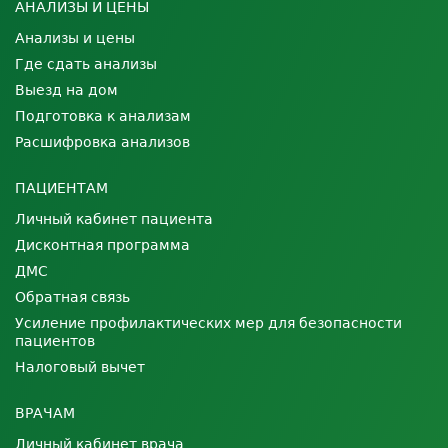
АНАЛИЗЫ И ЦЕНЫ
Анализы и цены
Где сдать анализы
Выезд на дом
Подготовка к анализам
Расшифровка анализов
ПАЦИЕНТАМ
Личный кабинет пациента
Дисконтная программа
ДМС
Обратная связь
Усиление профилактических мер для безопасности
пациентов
Налоговый вычет
ВРАЧАМ
Личный кабинет врача