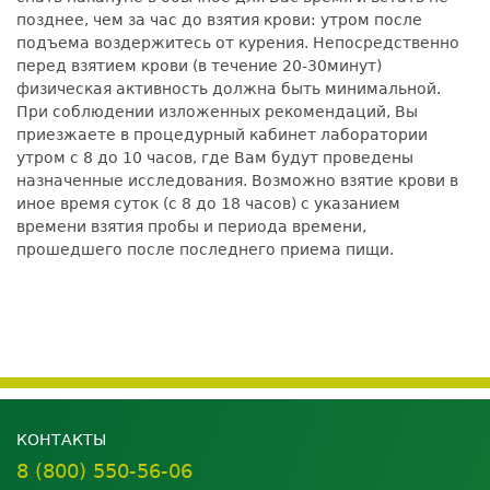
позднее, чем за час до взятия крови: утром после
подъема воздержитесь от курения. Непосредственно
перед взятием крови (в течение 20-30минут)
физическая активность должна быть минимальной.
При соблюдении изложенных рекомендаций, Вы
приезжаете в процедурный кабинет лаборатории
утром с 8 до 10 часов, где Вам будут проведены
назначенные исследования. Возможно взятие крови в
иное время суток (с 8 до 18 часов) с указанием
времени взятия пробы и периода времени,
прошедшего после последнего приема пищи.
КОНТАКТЫ
8 (800) 550-56-06