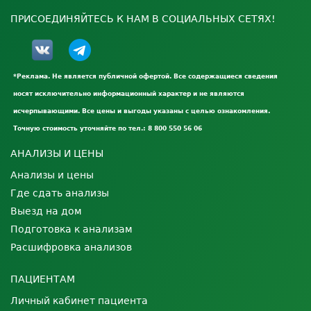
ПРИСОЕДИНЯЙТЕСЬ К НАМ В СОЦИАЛЬНЫХ СЕТЯХ!
*Реклама. Не является публичной офертой. Все содержащиеся сведения
носят исключительно информационный характер и не являются
исчерпывающими. Все цены и выгоды указаны с целью ознакомления.
Точную стоимость уточняйте по тел.: 8 800 550 56 06
АНАЛИЗЫ И ЦЕНЫ
Анализы и цены
Где сдать анализы
Выезд на дом
Подготовка к анализам
Расшифровка анализов
ПАЦИЕНТАМ
Личный кабинет пациента