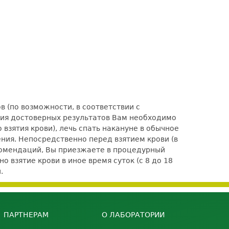
 (по возможности, в соответствии с
ения достоверных результатов Вам необходимо
взятия крови), лечь спать накануне в обычное
ения. Непосредственно перед взятием крови (в
комендаций, Вы приезжаете в процедурный
 взятие крови в иное время суток (с 8 до 18
.
ПАРТНЕРАМ
О ЛАБОРАТОРИИ