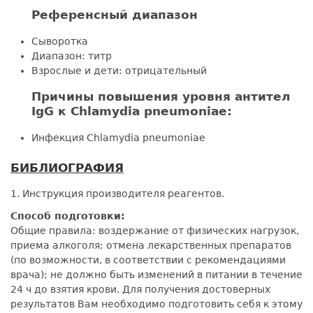
Референсный диапазон
Сыворотка
Диапазон: титр
Взрослые и дети: отрицательный
Причины повышения уровня антител
IgG к Chlamydia pneumoniae:
Инфекция Chlamydia pneumoniae
БИБЛИОГРАФИЯ
1. Инструкция производителя реагентов.
Способ подготовки:
Общие правила: воздержание от физических нагрузок,
приема алкоголя; отмена лекарственных препаратов
(по возможности, в соответствии с рекомендациями
врача); не должно быть изменений в питании в течение
24 ч до взятия крови. Для получения достоверных
результатов Вам необходимо подготовить себя к этому