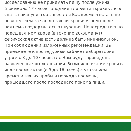
исследованию:не принимать пищу после ужина
(примерно 12 часов голодания до взятия крови), лечь
спать накануне в обычное для Вас время и встать не
позднее, чем за час до взятия крови: утром после
подъема воздержитесь от курения. Непосредственно
перед взятием крови (в течение 20-30минут)
физическая активность должна быть минимальной.
При соблюдении изложенных рекомендаций, Вы
приезжаете в процедурный кабинет лаборатории
утром с 8 до 10 часов, где Вам будут проведены
назначенные исследования. Возможно взятие крови в
иное время суток (с 8 до 18 часов) с указанием
времени взятия пробы и периода времени,
прошедшего после последнего приема пищи.