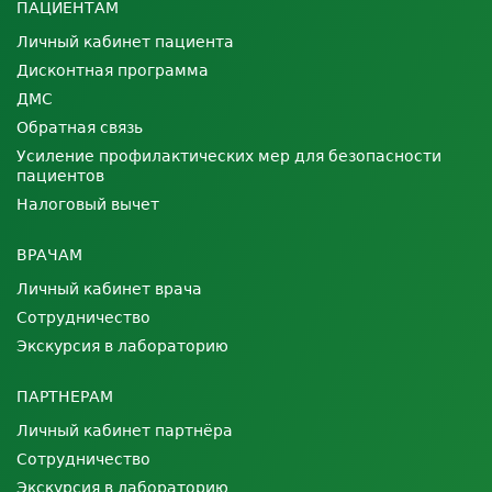
ПАЦИЕНТАМ
Личный кабинет пациента
Дисконтная программа
ДМС
Обратная связь
Усиление профилактических мер для безопасности
пациентов
Налоговый вычет
ВРАЧАМ
Личный кабинет врача
Сотрудничество
Экскурсия в лабораторию
ПАРТНЕРАМ
Личный кабинет партнёра
Сотрудничество
Экскурсия в лабораторию