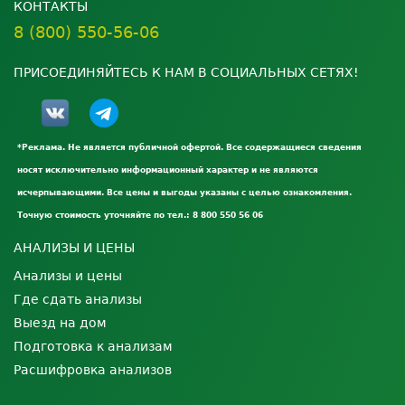
КОНТАКТЫ
8 (800) 550-56-06
ПРИСОЕДИНЯЙТЕСЬ К НАМ В СОЦИАЛЬНЫХ СЕТЯХ!
*Реклама. Не является публичной офертой. Все содержащиеся сведения
носят исключительно информационный характер и не являются
исчерпывающими. Все цены и выгоды указаны с целью ознакомления.
Точную стоимость уточняйте по тел.: 8 800 550 56 06
АНАЛИЗЫ И ЦЕНЫ
Анализы и цены
Где сдать анализы
Выезд на дом
Подготовка к анализам
Расшифровка анализов