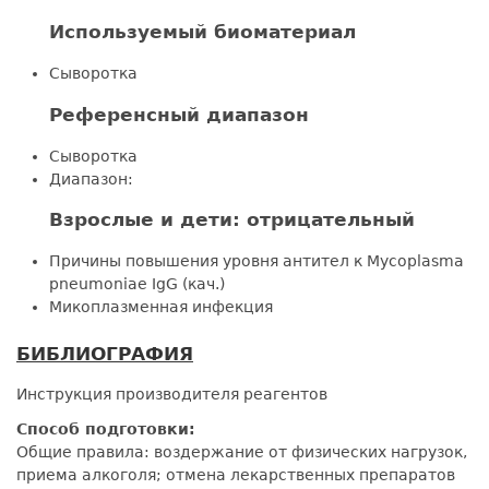
Используемый биоматериал
Сыворотка
Референсный диапазон
Сыворотка
Диапазон:
Взрослые и дети: отрицательный
Причины повышения уровня антител к Mycoplasma
pneumoniae IgG (кач.)
Микоплазменная инфекция
БИБЛИОГРАФИЯ
Инструкция производителя реагентов
Способ подготовки:
Общие правила: воздержание от физических нагрузок,
приема алкоголя; отмена лекарственных препаратов