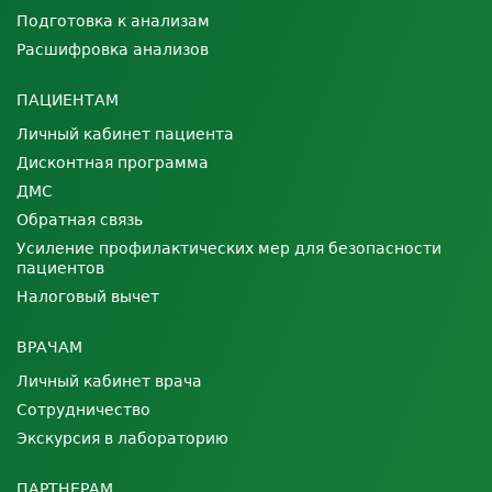
Подготовка к анализам
Расшифровка анализов
ПАЦИЕНТАМ
Личный кабинет пациента
Дисконтная программа
ДМС
Обратная связь
Усиление профилактических мер для безопасности
пациентов
Налоговый вычет
ВРАЧАМ
Личный кабинет врача
Сотрудничество
Экскурсия в лабораторию
ПАРТНЕРАМ