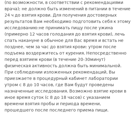
(по возможности, в соответствии с рекомендациями
врача); не должно быть изменений в питании в течение
24 ч до взятия крови. Для получения достоверных
результатов Вам необходимо подготовить себя к этому
исследованию:не принимать пищу после ужина
(примерно 12 часов голодания до взятия крови), лечь
спать накануне в обычное для Вас время и встать не
позднее, чем за час до взятия крови: утром после
подъема воздержитесь от курения. Непосредственно
перед взятием крови (в течение 20-30минут)
физическая активность должна быть минимальной.
При соблюдении изложенных рекомендаций, Вы
приезжаете в процедурный кабинет лаборатории
утром с 8 до 10 часов, где Вам будут проведены
назначенные исследования. Возможно взятие крови в
иное время суток (с 8 до 18 часов) с указанием
времени взятия пробы и периода времени,
прошедшего после последнего приема пищи.