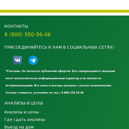
КОНТАКТЫ
8 (800) 550-56-06
ПРИСОЕДИНЯЙТЕСЬ К НАМ В СОЦИАЛЬНЫХ СЕТЯХ!
*Реклама. Не является публичной офертой. Все содержащиеся сведения
носят исключительно информационный характер и не являются
исчерпывающими. Все цены и выгоды указаны с целью ознакомления.
Точную стоимость уточняйте по тел.: 8 800 550 56 06
АНАЛИЗЫ И ЦЕНЫ
Анализы и цены
Где сдать анализы
Выезд на дом