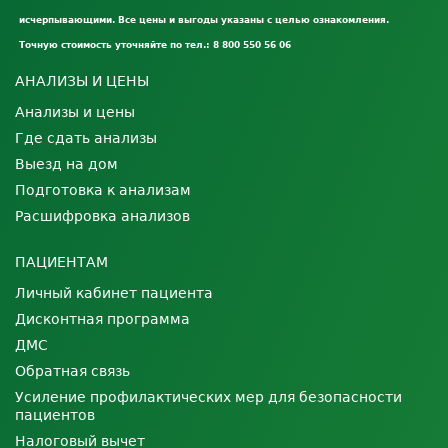
исчерпывающими. Все цены и выгоды указаны с целью ознакомления.
Точную стоимость уточняйте по тел.: 8 800 550 56 06
АНАЛИЗЫ И ЦЕНЫ
Анализы и цены
Где сдать анализы
Выезд на дом
Подготовка к анализам
Расшифровка анализов
ПАЦИЕНТАМ
Личный кабинет пациента
Дисконтная программа
ДМС
Обратная связь
Усиление профилактических мер для безопасности
пациентов
Налоговый вычет