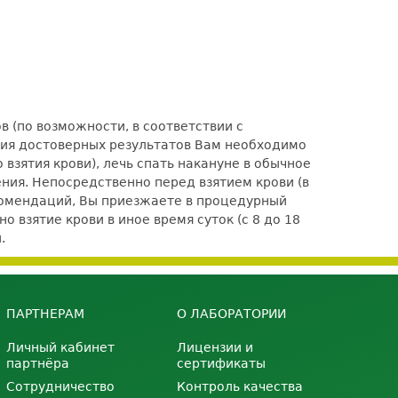
 (по возможности, в соответствии с
ения достоверных результатов Вам необходимо
взятия крови), лечь спать накануне в обычное
ения. Непосредственно перед взятием крови (в
комендаций, Вы приезжаете в процедурный
 взятие крови в иное время суток (с 8 до 18
.
ПАРТНЕРАМ
О ЛАБОРАТОРИИ
Личный кабинет
Лицензии и
партнёра
сертификаты
Сотрудничество
Контроль качества