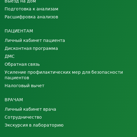
Выезд на дом
Подготовка к анализам
Расшифровка анализов
ПАЦИЕНТАМ
Личный кабинет пациента
Дисконтная программа
ДМС
Обратная связь
Усиление профилактических мер для безопасности
пациентов
Налоговый вычет
ВРАЧАМ
Личный кабинет врача
Сотрудничество
Экскурсия в лабораторию