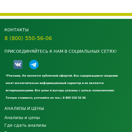
КОНТАКТЫ
8 (800) 550-56-06
ПРИСОЕДИНЯЙТЕСЬ К НАМ В СОЦИАЛЬНЫХ СЕТЯХ!
*Реклама. Не является публичной офертой. Все содержащиеся сведения
носят исключительно информационный характер и не являются
исчерпывающими. Все цены и выгоды указаны с целью ознакомления.
Точную стоимость уточняйте по тел.: 8 800 550 56 06
АНАЛИЗЫ И ЦЕНЫ
Анализы и цены
Где сдать анализы