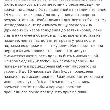
(по возможности, в соответствии с рекомендациями
врача); не должно быть изменений в питании в течение
24 ч до взятия крови. Для получения достоверных
результатов Вам необходимо подготовить себя к этому
исследованию:не принимать пищу после ужина
(примерно 12 часов голодания до взятия крови), лечь
спать накануне в обычное для Вас время и встать не
позднее, чем за час до взятия крови: утром после
подъема воздержитесь от курения. Непосредственно
перед взятием крови (в течение 20-30минут)
физическая активность должна быть минимальной.
При соблюдении изложенных рекомендаций, Вы
приезжаете в процедурный кабинет лаборатории
утром с 8 до 10 часов, где Вам будут проведены
назначенные исследования. Возможно взятие крови в
иное время суток (с 8 до 18 часов) с указанием
времени взятия пробы и периода времени,
прошедшего после последнего приема пищи.