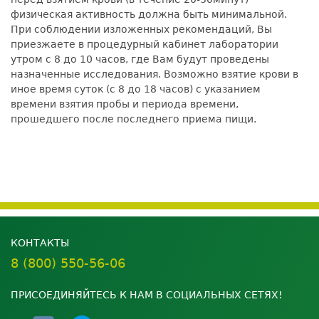
физическая активность должна быть минимальной.
При соблюдении изложенных рекомендаций, Вы
приезжаете в процедурный кабинет лаборатории
утром с 8 до 10 часов, где Вам будут проведены
назначенные исследования. Возможно взятие крови в
иное время суток (с 8 до 18 часов) с указанием
времени взятия пробы и периода времени,
прошедшего после последнего приема пищи.
КОНТАКТЫ
8 (800) 550-56-06
ПРИСОЕДИНЯЙТЕСЬ К НАМ В СОЦИАЛЬНЫХ СЕТЯХ!