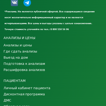
*Реклама. Не является публичной офертой. Все содержащиеся сведения
носят исключительно информационный характер и не являются
исчерпывающими. Все цены и выгоды указаны с целью ознакомления.
Точную стоимость уточняйте по тел.: 8 800 550 56 06
АНАЛИЗЫ И ЦЕНЫ
Анализы и цены
Где сдать анализы
Выезд на дом
Подготовка к анализам
Расшифровка анализов
ПАЦИЕНТАМ
Личный кабинет пациента
Дисконтная программа
ДМС