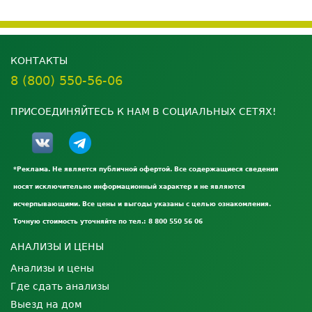
КОНТАКТЫ
8 (800) 550-56-06
ПРИСОЕДИНЯЙТЕСЬ К НАМ В СОЦИАЛЬНЫХ СЕТЯХ!
*Реклама. Не является публичной офертой. Все содержащиеся сведения
носят исключительно информационный характер и не являются
исчерпывающими. Все цены и выгоды указаны с целью ознакомления.
Точную стоимость уточняйте по тел.: 8 800 550 56 06
АНАЛИЗЫ И ЦЕНЫ
Анализы и цены
Где сдать анализы
Выезд на дом