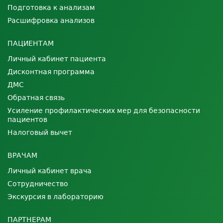
Подготовка к анализам
Расшифровка анализов
ПАЦИЕНТАМ
Личный кабинет пациента
Дисконтная программа
ДМС
Обратная связь
Усиление профилактических мер для безопасности
пациентов
Налоговый вычет
ВРАЧАМ
Личный кабинет врача
Сотрудничество
Экскурсия в лабораторию
ПАРТНЕРАМ