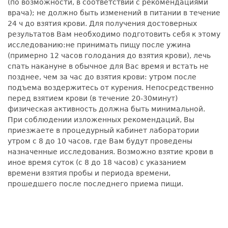
(по возможности, в соответствии с рекомендациями
врача); не должно быть изменений в питании в течение
24 ч до взятия крови. Для получения достоверных
результатов Вам необходимо подготовить себя к этому
исследованию:не принимать пищу после ужина
(примерно 12 часов голодания до взятия крови), лечь
спать накануне в обычное для Вас время и встать не
позднее, чем за час до взятия крови: утром после
подъема воздержитесь от курения. Непосредственно
перед взятием крови (в течение 20-30минут)
физическая активность должна быть минимальной.
При соблюдении изложенных рекомендаций, Вы
приезжаете в процедурный кабинет лаборатории
утром с 8 до 10 часов, где Вам будут проведены
назначенные исследования. Возможно взятие крови в
иное время суток (с 8 до 18 часов) с указанием
времени взятия пробы и периода времени,
прошедшего после последнего приема пищи.