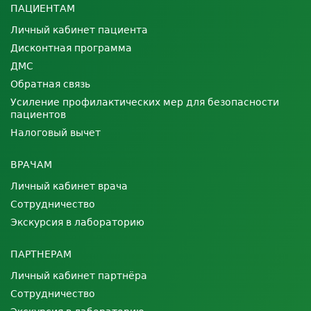
ПАЦИЕНТАМ
Личный кабинет пациента
Дисконтная программа
ДМС
Обратная связь
Усиление профилактических мер для безопасности
пациентов
Налоговый вычет
ВРАЧАМ
Личный кабинет врача
Сотрудничество
Экскурсия в лабораторию
ПАРТНЕРАМ
Личный кабинет партнёра
Сотрудничество