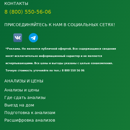
КОНТАКТЫ
8 (800) 550-56-06
ПРИСОЕДИНЯЙТЕСЬ К НАМ В СОЦИАЛЬНЫХ СЕТЯХ!
*Реклама. Не является публичной офертой. Все содержащиеся сведения
носят исключительно информационный характер и не являются
исчерпывающими. Все цены и выгоды указаны с целью ознакомления.
Точную стоимость уточняйте по тел.: 8 800 550 56 06
АНАЛИЗЫ И ЦЕНЫ
Анализы и цены
Где сдать анализы
Выезд на дом
Подготовка к анализам
Расшифровка анализов