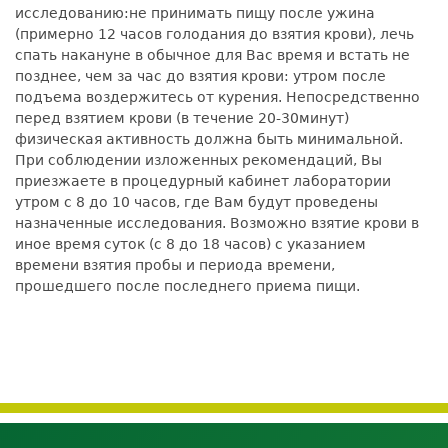
исследованию:не принимать пищу после ужина
(примерно 12 часов голодания до взятия крови), лечь
спать накануне в обычное для Вас время и встать не
позднее, чем за час до взятия крови: утром после
подъема воздержитесь от курения. Непосредственно
перед взятием крови (в течение 20-30минут)
физическая активность должна быть минимальной.
При соблюдении изложенных рекомендаций, Вы
приезжаете в процедурный кабинет лаборатории
утром с 8 до 10 часов, где Вам будут проведены
назначенные исследования. Возможно взятие крови в
иное время суток (с 8 до 18 часов) с указанием
времени взятия пробы и периода времени,
прошедшего после последнего приема пищи.