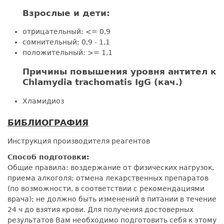
Взрослые и дети:
отрицательный: <= 0,9
сомнительный: 0,9 - 1,1
положительный: >= 1,1
Причины повышения уровня антител к
Chlamydia trachomatis IgG (кач.)
Хламидиоз
БИБЛИОГРАФИЯ
Инструкция производителя реагентов
Способ подготовки:
Общие правила: воздержание от физических нагрузок,
приема алкоголя; отмена лекарственных препаратов
(по возможности, в соответствии с рекомендациями
врача); не должно быть изменений в питании в течение
24 ч до взятия крови. Для получения достоверных
результатов Вам необходимо подготовить себя к этому