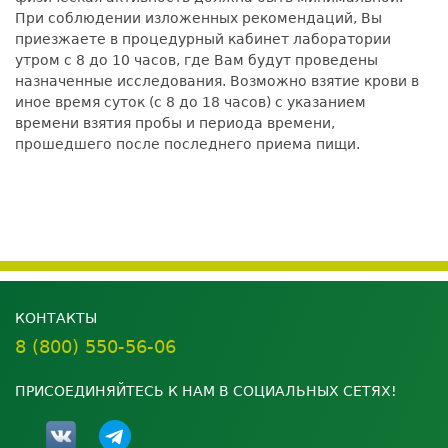
При соблюдении изложенных рекомендаций, Вы
приезжаете в процедурный кабинет лаборатории
утром с 8 до 10 часов, где Вам будут проведены
назначенные исследования. Возможно взятие крови в
иное время суток (с 8 до 18 часов) с указанием
времени взятия пробы и периода времени,
прошедшего после последнего приема пищи.
КОНТАКТЫ
8 (800) 550-56-06
ПРИСОЕДИНЯЙТЕСЬ К НАМ В СОЦИАЛЬНЫХ СЕТЯХ!