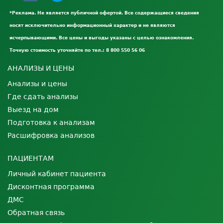
*Реклама. Не является публичной офертой. Все содержащиеся сведения
носят исключительно информационный характер и не являются
исчерпывающими. Все цены и выгоды указаны с целью ознакомления.
Точную стоимость уточняйте по тел.: 8 800 550 56 06
АНАЛИЗЫ И ЦЕНЫ
Анализы и цены
Где сдать анализы
Выезд на дом
Подготовка к анализам
Расшифровка анализов
ПАЦИЕНТАМ
Личный кабинет пациента
Дисконтная программа
ДМС
Обратная связь