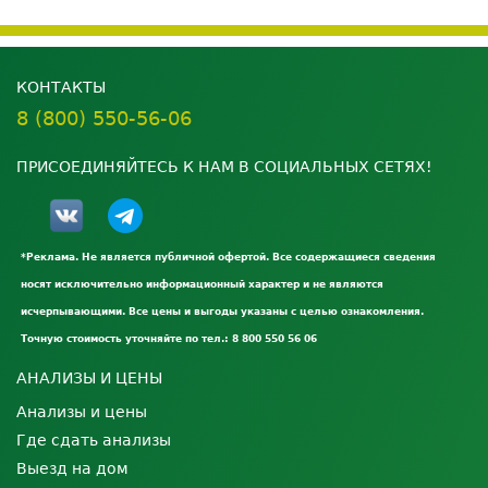
КОНТАКТЫ
8 (800) 550-56-06
ПРИСОЕДИНЯЙТЕСЬ К НАМ В СОЦИАЛЬНЫХ СЕТЯХ!
*Реклама. Не является публичной офертой. Все содержащиеся сведения
носят исключительно информационный характер и не являются
исчерпывающими. Все цены и выгоды указаны с целью ознакомления.
Точную стоимость уточняйте по тел.: 8 800 550 56 06
АНАЛИЗЫ И ЦЕНЫ
Анализы и цены
Где сдать анализы
Выезд на дом