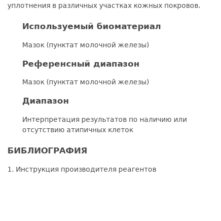
уплотнения в различных участках кожных покровов.
Используемый биоматериал
Мазок (пунктат молочной железы)
Референсный диапазон
Мазок (пунктат молочной железы)
Диапазон
Интерпретация результатов по наличию или
отсутствию атипичных клеток
БИБЛИОГРАФИЯ
1. Инструкция производителя реагентов