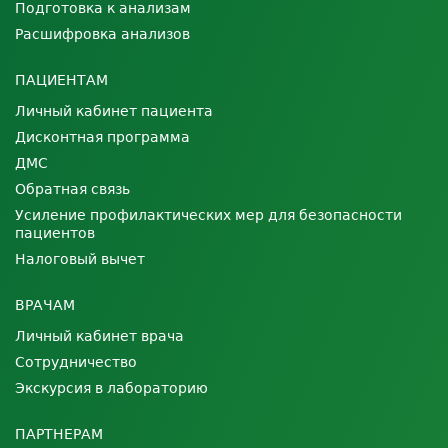
Подготовка к анализам
Расшифровка анализов
ПАЦИЕНТАМ
Личный кабинет пациента
Дисконтная программа
ДМС
Обратная связь
Усиление профилактических мер для безопасности
пациентов
Налоговый вычет
ВРАЧАМ
Личный кабинет врача
Сотрудничество
Экскурсия в лабораторию
ПАРТНЕРАМ