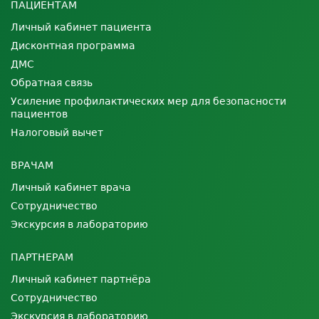
ПАЦИЕНТАМ
Личный кабинет пациента
Дисконтная программа
ДМС
Обратная связь
Усиление профилактических мер для безопасности
пациентов
Налоговый вычет
ВРАЧАМ
Личный кабинет врача
Сотрудничество
Экскурсия в лабораторию
ПАРТНЕРАМ
Личный кабинет партнёра
Сотрудничество
Экскурсия в лабораторию