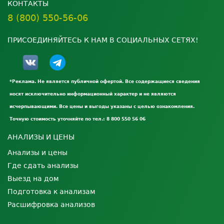
КОНТАКТЫ
8 (800) 550-56-06
ПРИСОЕДИНЯЙТЕСЬ К НАМ В СОЦИАЛЬНЫХ СЕТЯХ!
*Реклама. Не является публичной офертой. Все содержащиеся сведения
носят исключительно информационный характер и не являются
исчерпывающими. Все цены и выгоды указаны с целью ознакомления.
Точную стоимость уточняйте по тел.: 8 800 550 56 06
АНАЛИЗЫ И ЦЕНЫ
Анализы и цены
Где сдать анализы
Выезд на дом
Подготовка к анализам
Расшифровка анализов