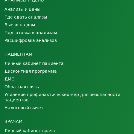
АНАЛИЗЫ И ЦЕНЫ
Анализы и цены
Где сдать анализы
Выезд на дом
Подготовка к анализам
Расшифровка анализов
ПАЦИЕНТАМ
Личный кабинет пациента
Дисконтная программа
ДМС
Обратная связь
Усиление профилактических мер для безопасности
пациентов
Налоговый вычет
ВРАЧАМ
Личный кабинет врача