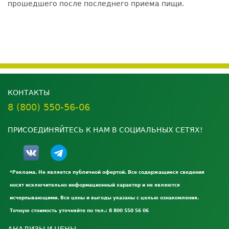
прошедшего после последнего приема пищи.
КОНТАКТЫ
8 (800) 550-56-06
ПРИСОЕДИНЯЙТЕСЬ К НАМ В СОЦИАЛЬНЫХ СЕТЯХ!
*Реклама. Не является публичной офертой. Все содержащиеся сведения
носят исключительно информационный характер и не являются
исчерпывающими. Все цены и выгоды указаны с целью ознакомления.
Точную стоимость уточняйте по тел.: 8 800 550 56 06