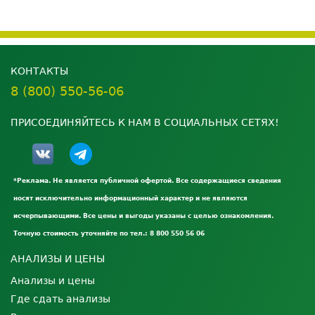
КОНТАКТЫ
8 (800) 550-56-06
ПРИСОЕДИНЯЙТЕСЬ К НАМ В СОЦИАЛЬНЫХ СЕТЯХ!
*Реклама. Не является публичной офертой. Все содержащиеся сведения
носят исключительно информационный характер и не являются
исчерпывающими. Все цены и выгоды указаны с целью ознакомления.
Точную стоимость уточняйте по тел.: 8 800 550 56 06
АНАЛИЗЫ И ЦЕНЫ
Анализы и цены
Где сдать анализы