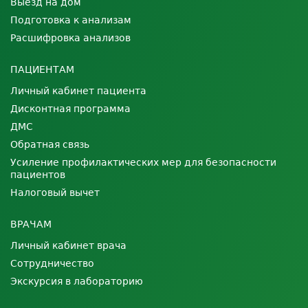
Выезд на дом
Подготовка к анализам
Расшифровка анализов
ПАЦИЕНТАМ
Личный кабинет пациента
Дисконтная программа
ДМС
Обратная связь
Усиление профилактических мер для безопасности
пациентов
Налоговый вычет
ВРАЧАМ
Личный кабинет врача
Сотрудничество
Экскурсия в лабораторию