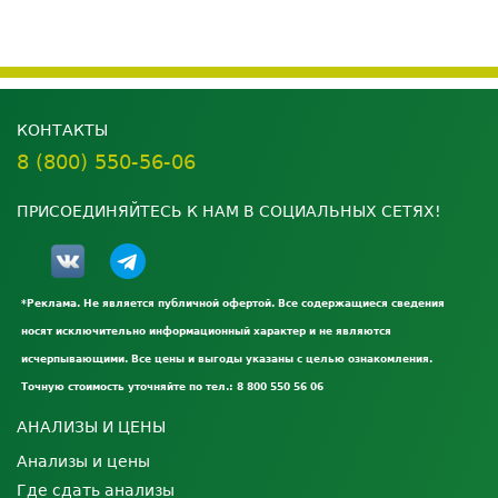
КОНТАКТЫ
8 (800) 550-56-06
ПРИСОЕДИНЯЙТЕСЬ К НАМ В СОЦИАЛЬНЫХ СЕТЯХ!
*Реклама. Не является публичной офертой. Все содержащиеся сведения
носят исключительно информационный характер и не являются
исчерпывающими. Все цены и выгоды указаны с целью ознакомления.
Точную стоимость уточняйте по тел.: 8 800 550 56 06
АНАЛИЗЫ И ЦЕНЫ
Анализы и цены
Где сдать анализы