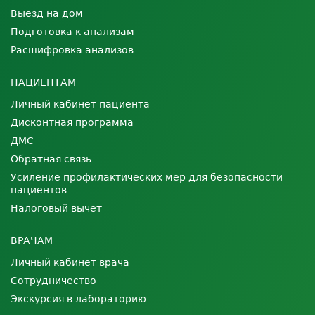
Выезд на дом
Подготовка к анализам
Расшифровка анализов
ПАЦИЕНТАМ
Личный кабинет пациента
Дисконтная программа
ДМС
Обратная связь
Усиление профилактических мер для безопасности
пациентов
Налоговый вычет
ВРАЧАМ
Личный кабинет врача
Сотрудничество
Экскурсия в лабораторию