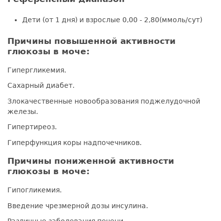
Дети (от 1 дня) и взрослые 0,00 - 2,80(ммоль/сут)
Причины повышенной активности
глюкозы в моче:
Гипергликемия.
Сахарный диабет.
Злокачественные новообразования поджелудочной
железы.
Гипертиреоз.
Гиперфункция коры надпочечников.
Причины пониженной активности
глюкозы в моче:
Гипогликемия.
Введение чрезмерной дозы инсулина.