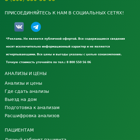
ПРИСОЕДИНЯЙТЕСЬ К НАМ В СОЦИАЛЬНЫХ СЕТЯХ!
*Реклама. Не является публичной офертой. Все содержащиеся сведения
носят исключительно информационный характер и не являются
исчерпывающими. Все цены и выгоды указаны с целью ознакомления.
Точную стоимость уточняйте по тел.: 8 800 550 56 06
АНАЛИЗЫ И ЦЕНЫ
Анализы и цены
Где сдать анализы
Выезд на дом
Подготовка к анализам
Расшифровка анализов
ПАЦИЕНТАМ
Личный кабинет пациента