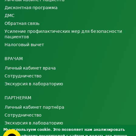
Дисконтная программа
ДМС
Обратная связь
Усиление профилактических мер для безопасности
пациентов
Налоговый вычет
ВРАЧАМ
Личный кабинет врача
Сотрудничество
Экскурсия в лабораторию
ПАРТНЕРАМ
Личный кабинет партнёра
Сотрудничество
Экскурсия в лабораторию
Мы используем cookie. Это позволяет нам анализировать