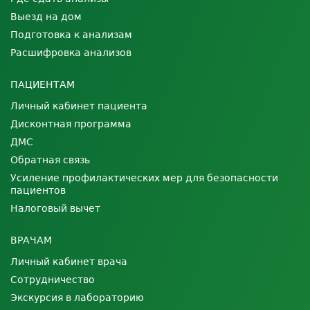
Выезд на дом
Подготовка к анализам
Расшифровка анализов
ПАЦИЕНТАМ
Личный кабинет пациента
Дисконтная программа
ДМС
Обратная связь
Усиление профилактических мер для безопасности
пациентов
Налоговый вычет
ВРАЧАМ
Личный кабинет врача
Сотрудничество
Экскурсия в лабораторию