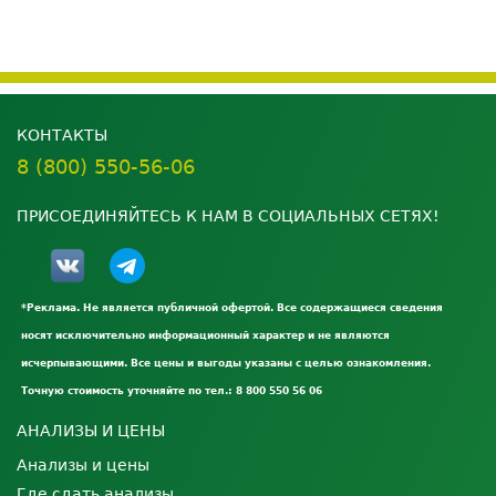
КОНТАКТЫ
8 (800) 550-56-06
ПРИСОЕДИНЯЙТЕСЬ К НАМ В СОЦИАЛЬНЫХ СЕТЯХ!
*Реклама. Не является публичной офертой. Все содержащиеся сведения
носят исключительно информационный характер и не являются
исчерпывающими. Все цены и выгоды указаны с целью ознакомления.
Точную стоимость уточняйте по тел.: 8 800 550 56 06
АНАЛИЗЫ И ЦЕНЫ
Анализы и цены
Где сдать анализы