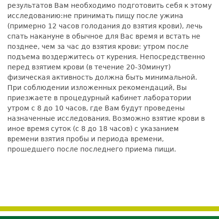
результатов Вам необходимо подготовить себя к этому
исследованию:не принимать пищу после ужина
(примерно 12 часов голодания до взятия крови), лечь
спать накануне в обычное для Вас время и встать не
позднее, чем за час до взятия крови: утром после
подъема воздержитесь от курения. Непосредственно
перед взятием крови (в течение 20-30минут)
физическая активность должна быть минимальной.
При соблюдении изложенных рекомендаций, Вы
приезжаете в процедурный кабинет лаборатории
утром с 8 до 10 часов, где Вам будут проведены
назначенные исследования. Возможно взятие крови в
иное время суток (с 8 до 18 часов) с указанием
времени взятия пробы и периода времени,
прошедшего после последнего приема пищи.