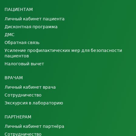
ПАЦИЕНТАМ
Личный кабинет пациента
Дисконтная программа
ДМС
Обратная связь
Усиление профилактических мер для безопасности
пациентов
Налоговый вычет
ВРАЧАМ
Личный кабинет врача
Сотрудничество
Экскурсия в лабораторию
ПАРТНЕРАМ
Личный кабинет партнёра
Сотрудничество