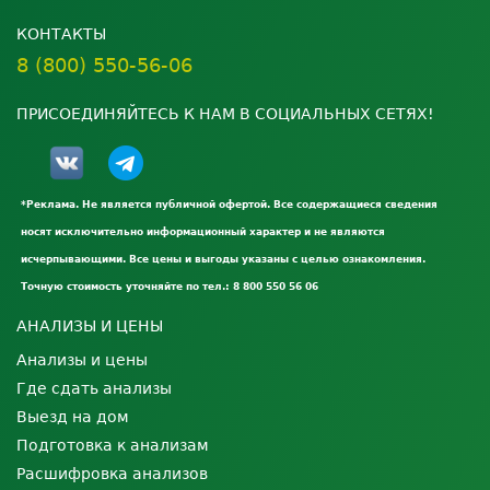
КОНТАКТЫ
8 (800) 550-56-06
ПРИСОЕДИНЯЙТЕСЬ К НАМ В СОЦИАЛЬНЫХ СЕТЯХ!
*Реклама. Не является публичной офертой. Все содержащиеся сведения
носят исключительно информационный характер и не являются
исчерпывающими. Все цены и выгоды указаны с целью ознакомления.
Точную стоимость уточняйте по тел.: 8 800 550 56 06
АНАЛИЗЫ И ЦЕНЫ
Анализы и цены
Где сдать анализы
Выезд на дом
Подготовка к анализам
Расшифровка анализов