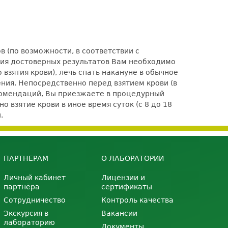
 (по возможности, в соответствии с
ения достоверных результатов Вам необходимо
взятия крови), лечь спать накануне в обычное
ения. Непосредственно перед взятием крови (в
комендаций, Вы приезжаете в процедурный
 взятие крови в иное время суток (с 8 до 18
.
ПАРТНЕРАМ
О ЛАБОРАТОРИИ
Личный кабинет
Лицензии и
партнёра
сертификаты
Сотрудничество
Контроль качества
Экскурсия в
Вакансии
лабораторию
Документы