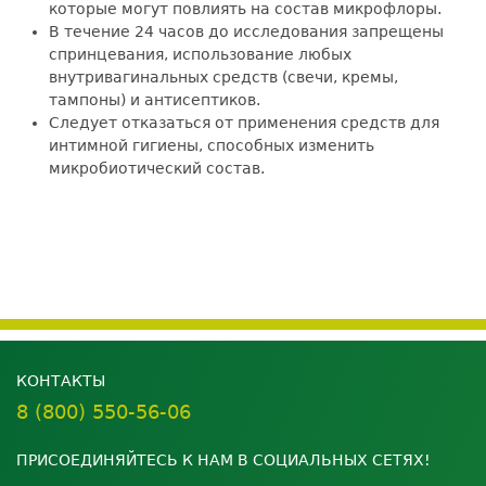
которые могут повлиять на состав микрофлоры.
В течение 24 часов до исследования запрещены
спринцевания, использование любых
внутривагинальных средств (свечи, кремы,
тампоны) и антисептиков.
Следует отказаться от применения средств для
интимной гигиены, способных изменить
микробиотический состав.
КОНТАКТЫ
8 (800) 550-56-06
ПРИСОЕДИНЯЙТЕСЬ К НАМ В СОЦИАЛЬНЫХ СЕТЯХ!