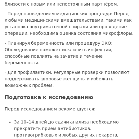
близости с новым или непостоянным партнёром.
- Перед проведением медицинских процедур: Перед
любыми медицинскими вмешательствами, такими как
установка внутриматочной спирали или проведение
операции, необходима оценка состояния микрофлоры.
- Планируя беременность или процедуру ЭКО:
Обследование поможет исключить инфекции,
способные повлиять на зачатие и течение
беременности.
- Для профилактики: Регулярные проверки позволяют
поддерживать здоровье женщины и избежать
возможных проблем.
Подготовка к исследованию
Перед исследованием рекомендуется:
За 10–14 дней до сдачи анализа необходимо
прекратить прием антибиотиков,
противогрибковых и любых других лекарств,