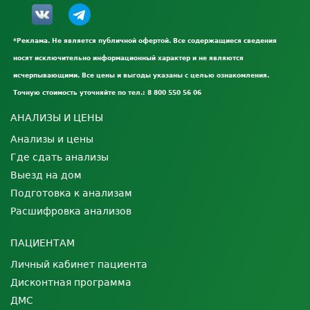
*Реклама. Не является публичной офертой. Все содержащиеся сведения
носят исключительно информационный характер и не являются
исчерпывающими. Все цены и выгоды указаны с целью ознакомления.
Точную стоимость уточняйте по тел.: 8 800 550 56 06
АНАЛИЗЫ И ЦЕНЫ
Анализы и цены
Где сдать анализы
Выезд на дом
Подготовка к анализам
Расшифровка анализов
ПАЦИЕНТАМ
Личный кабинет пациента
Дисконтная программа
ДМС