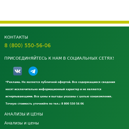
КОНТАКТЫ
8 (800) 550-56-06
ПРИСОЕДИНЯЙТЕСЬ К НАМ В СОЦИАЛЬНЫХ СЕТЯХ!
*Реклама. Не является публичной офертой. Все содержащиеся сведения
носят исключительно информационный характер и не являются
исчерпывающими. Все цены и выгоды указаны с целью ознакомления.
Точную стоимость уточняйте по тел.: 8 800 550 56 06
АНАЛИЗЫ И ЦЕНЫ
Анализы и цены