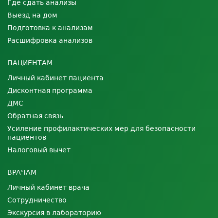
Где сдать анализы
Выезд на дом
Подготовка к анализам
Расшифровка анализов
ПАЦИЕНТАМ
Личный кабинет пациента
Дисконтная программа
ДМС
Обратная связь
Усиление профилактических мер для безопасности
пациентов
Налоговый вычет
ВРАЧАМ
Личный кабинет врача
Сотрудничество
Экскурсия в лабораторию