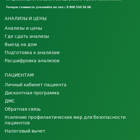
Точную стоимость уточняйте по тел.: 8 800 550 56 06
АНАЛИЗЫ И ЦЕНЫ
Анализы и цены
Где сдать анализы
Выезд на дом
Подготовка к анализам
Расшифровка анализов
ПАЦИЕНТАМ
Личный кабинет пациента
Дисконтная программа
ДМС
Обратная связь
Усиление профилактических мер для безопасности
пациентов
Налоговый вычет