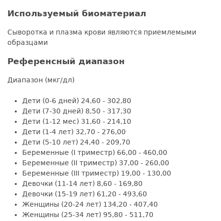
Используемый биоматериал
Сыворотка и плазма крови являются приемлемыми
образцами
Референсный диапазон
Диапазон (мкг/дл)
Дети (0-6 дней) 24,60 - 302,80
Дети (7-30 дней) 8,50 - 317,30
Дети (1-12 мес) 31,60 - 214,10
Дети (1-4 лет) 32,70 - 276,00
Дети (5-10 лет) 24,40 - 209,70
Беременные (I триместр) 66,00 - 460,00
Беременные (II триместр) 37,00 - 260,00
Беременные (III триместр) 19,00 - 130,00
Девочки (11-14 лет) 8,60 - 169,80
Девочки (15-19 лет) 61,20 - 493,60
Женщины (20-24 лет) 134,20 - 407,40
Женщины (25-34 лет) 95,80 - 511,70