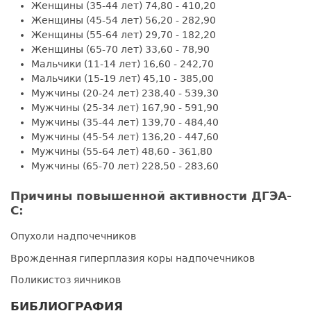
Женщины (35-44 лет) 74,80 - 410,20
Женщины (45-54 лет) 56,20 - 282,90
Женщины (55-64 лет) 29,70 - 182,20
Женщины (65-70 лет) 33,60 - 78,90
Мальчики (11-14 лет) 16,60 - 242,70
Мальчики (15-19 лет) 45,10 - 385,00
Мужчины (20-24 лет) 238,40 - 539,30
Мужчины (25-34 лет) 167,90 - 591,90
Мужчины (35-44 лет) 139,70 - 484,40
Мужчины (45-54 лет) 136,20 - 447,60
Мужчины (55-64 лет) 48,60 - 361,80
Мужчины (65-70 лет) 228,50 - 283,60
Причины повышенной активности ДГЭА-
С:
Опухоли надпочечников
Врожденная гиперплазия коры надпочечников
Поликистоз яичников
БИБЛИОГРАФИЯ