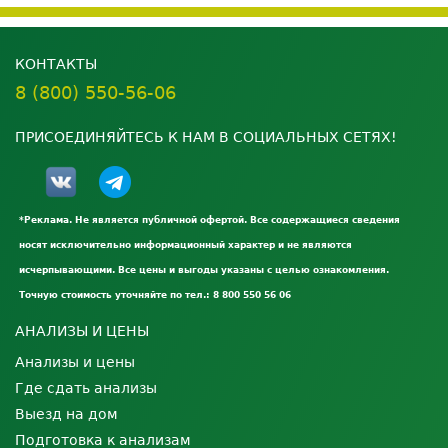
КОНТАКТЫ
8 (800) 550-56-06
ПРИСОЕДИНЯЙТЕСЬ К НАМ В СОЦИАЛЬНЫХ СЕТЯХ!
*Реклама. Не является публичной офертой. Все содержащиеся сведения
носят исключительно информационный характер и не являются
исчерпывающими. Все цены и выгоды указаны с целью ознакомления.
Точную стоимость уточняйте по тел.: 8 800 550 56 06
АНАЛИЗЫ И ЦЕНЫ
Анализы и цены
Где сдать анализы
Выезд на дом
Подготовка к анализам