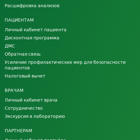
Расшифровка анализов
ПАЦИЕНТАМ
Личный кабинет пациента
Дисконтная программа
ДМС
Обратная связь
Усиление профилактических мер для безопасности
пациентов
Налоговый вычет
ВРАЧАМ
Личный кабинет врача
Сотрудничество
Экскурсия в лабораторию
ПАРТНЕРАМ