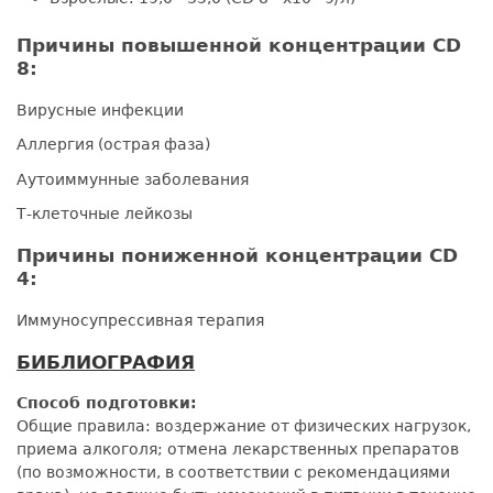
Причины повышенной концентрации CD
8:
Вирусные инфекции
Аллергия (острая фаза)
Аутоиммунные заболевания
Т-клеточные лейкозы
Причины пониженной концентрации CD
4:
Иммуносупрессивная терапия
БИБЛИОГРАФИЯ
Способ подготовки:
Общие правила: воздержание от физических нагрузок,
приема алкоголя; отмена лекарственных препаратов
(по возможности, в соответствии с рекомендациями