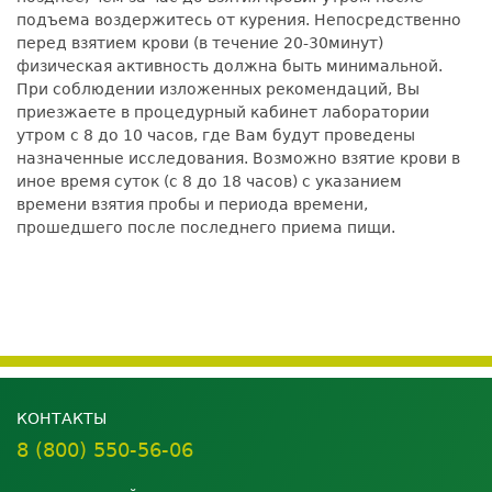
подъема воздержитесь от курения. Непосредственно
перед взятием крови (в течение 20-30минут)
физическая активность должна быть минимальной.
При соблюдении изложенных рекомендаций, Вы
приезжаете в процедурный кабинет лаборатории
утром с 8 до 10 часов, где Вам будут проведены
назначенные исследования. Возможно взятие крови в
иное время суток (с 8 до 18 часов) с указанием
времени взятия пробы и периода времени,
прошедшего после последнего приема пищи.
КОНТАКТЫ
8 (800) 550-56-06