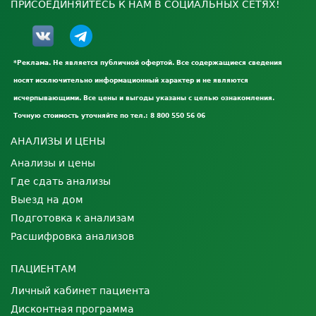
ПРИСОЕДИНЯЙТЕСЬ К НАМ В СОЦИАЛЬНЫХ СЕТЯХ!
*Реклама. Не является публичной офертой. Все содержащиеся сведения
носят исключительно информационный характер и не являются
исчерпывающими. Все цены и выгоды указаны с целью ознакомления.
Точную стоимость уточняйте по тел.: 8 800 550 56 06
АНАЛИЗЫ И ЦЕНЫ
Анализы и цены
Где сдать анализы
Выезд на дом
Подготовка к анализам
Расшифровка анализов
ПАЦИЕНТАМ
Личный кабинет пациента
Дисконтная программа