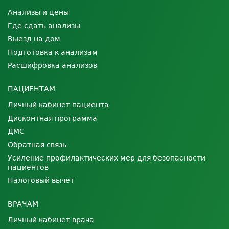
Анализы и цены
Где сдать анализы
Выезд на дом
Подготовка к анализам
Расшифровка анализов
ПАЦИЕНТАМ
Личный кабинет пациента
Дисконтная программа
ДМС
Обратная связь
Усиление профилактических мер для безопасности
пациентов
Налоговый вычет
ВРАЧАМ
Личный кабинет врача