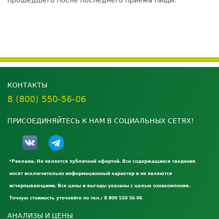
КОНТАКТЫ
8 (800) 550-56-06
ПРИСОЕДИНЯЙТЕСЬ К НАМ В СОЦИАЛЬНЫХ СЕТЯХ!
*Реклама. Не является публичной офертой. Все содержащиеся сведения
носят исключительно информационный характер и не являются
исчерпывающими. Все цены и выгоды указаны с целью ознакомления.
Точную стоимость уточняйте по тел.: 8 800 550 56 06
АНАЛИЗЫ И ЦЕНЫ