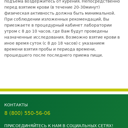
подъема воздержитесь от курения. Непосредственно
перед взятием крови (в течение 20-30минут)
физическая активность должна быть минимальной.
При соблюдении изложенных рекомендаций, Вы
приезжаете в процедурный кабинет лаборатории
утром с 8 до 10 часов, где Вам будут проведены
назначенные исследования. Возможно взятие крови в
иное время суток (с 8 до 18 часов) с указанием
времени взятия пробы и периода времени,
прошедшего после последнего приема пищи.
КОНТАКТЫ
8 (800) 550-56-06
ПРИСОЕДИНЯЙТЕСЬ К НАМ В СОЦИАЛЬНЫХ СЕТЯХ!