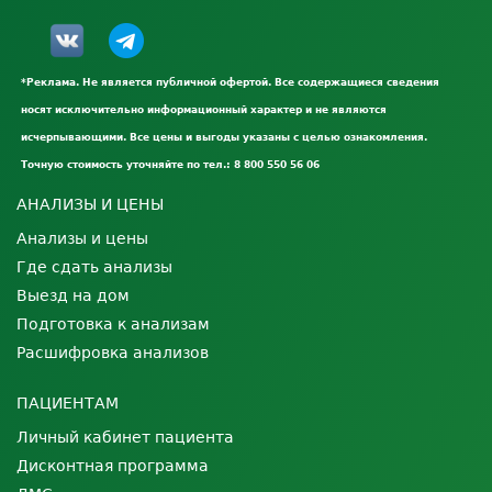
*Реклама. Не является публичной офертой. Все содержащиеся сведения
носят исключительно информационный характер и не являются
исчерпывающими. Все цены и выгоды указаны с целью ознакомления.
Точную стоимость уточняйте по тел.: 8 800 550 56 06
АНАЛИЗЫ И ЦЕНЫ
Анализы и цены
Где сдать анализы
Выезд на дом
Подготовка к анализам
Расшифровка анализов
ПАЦИЕНТАМ
Личный кабинет пациента
Дисконтная программа