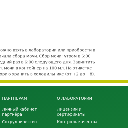
ожно взять в лаборатории или приобрести в
чала сбора мочи. Сбор мочи: утром в 6:00
едний раз в 6:00 следующего дня. Завинтить
. мочи в контейнер на 100 мл. На этикетке
орию хранить в холодильнике (от +2 до +8).
ПАРТНЕРАМ
О ЛАБОРАТОРИИ
Личный кабинет
Лицензии и
партнёра
сертификаты
Сотрудничество
Контроль качества