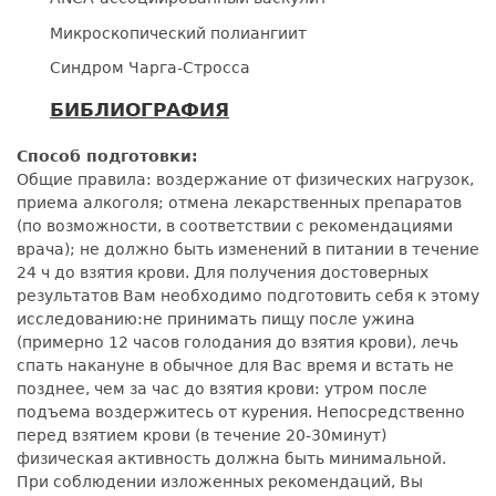
Микроскопический полиангиит
Синдром Чарга-Стросса
БИБЛИОГРАФИЯ
Способ подготовки:
Общие правила: воздержание от физических нагрузок,
приема алкоголя; отмена лекарственных препаратов
(по возможности, в соответствии с рекомендациями
врача); не должно быть изменений в питании в течение
24 ч до взятия крови. Для получения достоверных
результатов Вам необходимо подготовить себя к этому
исследованию:не принимать пищу после ужина
(примерно 12 часов голодания до взятия крови), лечь
спать накануне в обычное для Вас время и встать не
позднее, чем за час до взятия крови: утром после
подъема воздержитесь от курения. Непосредственно
перед взятием крови (в течение 20-30минут)
физическая активность должна быть минимальной.
При соблюдении изложенных рекомендаций, Вы