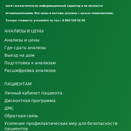
носят исключительно информационный характер и не являются
исчерпывающими. Все цены и выгоды указаны с целью ознакомления.
Точную стоимость уточняйте по тел.: 8 800 550 56 06
АНАЛИЗЫ И ЦЕНЫ
Анализы и цены
Где сдать анализы
Выезд на дом
Подготовка к анализам
Расшифровка анализов
ПАЦИЕНТАМ
Личный кабинет пациента
Дисконтная программа
ДМС
Обратная связь
Усиление профилактических мер для безопасности
пациентов