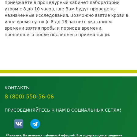
приезжаете в процедурный кабинет лаборатории
утром с 8 до 10 часов, где Вам будут проведены
назначенные исследования. Возможно взятие крови в
иное время суток (с 8 до 18 часов) с указанием
времени взятия пробы и периода времени,
прошедшего после последнего приема пищи.
КОНТАКТЫ
8 (800) 550-56-06
ПРИСОЕДИНЯЙТЕСЬ К НАМ В СОЦИАЛЬНЫХ СЕТЯХ!
*Реклама. Не является публичной офертой. Все содержащиеся сведения