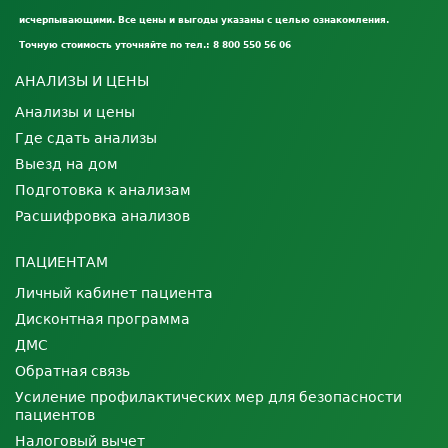
исчерпывающими. Все цены и выгоды указаны с целью ознакомления.
Точную стоимость уточняйте по тел.: 8 800 550 56 06
АНАЛИЗЫ И ЦЕНЫ
Анализы и цены
Где сдать анализы
Выезд на дом
Подготовка к анализам
Расшифровка анализов
ПАЦИЕНТАМ
Личный кабинет пациента
Дисконтная программа
ДМС
Обратная связь
Усиление профилактических мер для безопасности
пациентов
Налоговый вычет